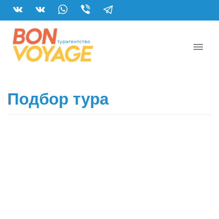
Подбор тура