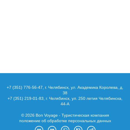
+7 (351) 776-56-47
, г. Челябинск, ул. Академика Королева, д.
38
+7 (351) 219-01-83
, г. Челябинск, ул. 250 летия Челябинска,
44-А
© 2026 Bon Voyage - Туристическая компания
положение об обработке персональных данных